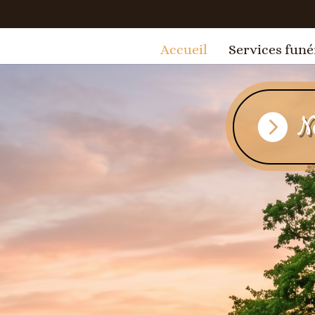
Accueil
Services funé
No