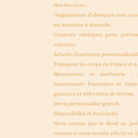
Nos Services :
Organisation d’obsèques avec acc
ou maintien à domicile,
Contrats obsèques pour prévoi
volontés,
Articles funéraires personnalisabl
Transport de corps en France et à 
Monuments et marbrerie : p
monuments funéraires et cinéra
gravures et réfections de lettres,
Devis personnalisé gratuit.
Disponibilité et Proximité
Nous savons que le deuil ne pré
restons à votre écoute 24h/24 et 7